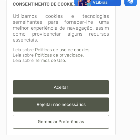
CONSENTIMENTO DE COOKIES
Utilizamos cookies e tecnologias
semelhantes para fornecer-lhe uma
melhor experiência de navegação, assim
como providenciar alguns recursos
essenciais.
Leia sobre
Políticas de uso de cookies.
Leia sobre
Políticas de privacidade.
Leia sobre
Termos de Uso.
Aceitar
Rejeitar não necessários
Gerenciar Preferências